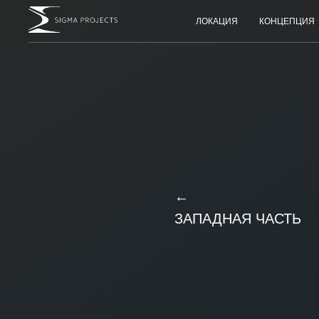
ЛОКАЦИЯ
КОНЦЕПЦИЯ
←
ЗАПАДНАЯ ЧАСТЬ